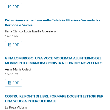
PDF
L'istruzione elementare nella Calabria Ulteriore Seconda tra
Borbone e Savoia
Ilaria Chirico, Lucia Basilia Guerriero
147-166
PDF
GINA LOMBROSO: UNA VOCE MODERATA ALL’INTERNO DEL
MOVIMENTO EMANCIPAZIONISTA NEL PRIMO NOVECENTO
Anna Maria Colaci
167-179
PDF
COSTRUIRE PONTI DI LIBRI: FORMARE DOCENTI LETTORI PER
UNA SCUOLA INTERCULTURALE
La Rosa Viviana