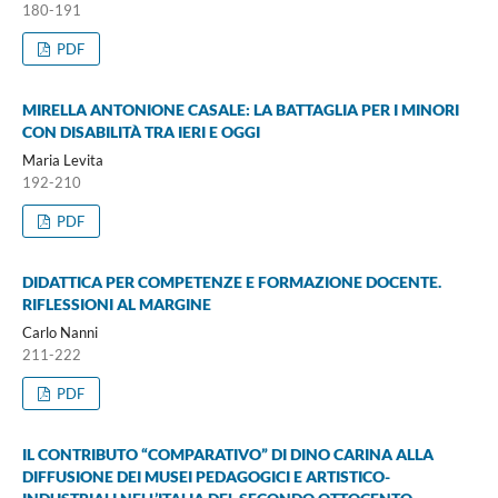
180-191
PDF
MIRELLA ANTONIONE CASALE: LA BATTAGLIA PER I MINORI
CON DISABILITÀ TRA IERI E OGGI
Maria Levita
192-210
PDF
DIDATTICA PER COMPETENZE E FORMAZIONE DOCENTE.
RIFLESSIONI AL MARGINE
Carlo Nanni
211-222
PDF
IL CONTRIBUTO “COMPARATIVO” DI DINO CARINA ALLA
DIFFUSIONE DEI MUSEI PEDAGOGICI E ARTISTICO-