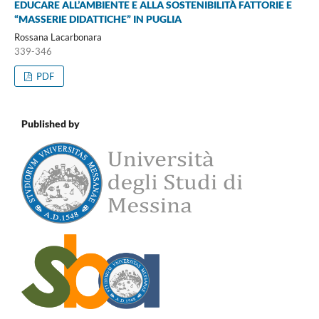
EDUCARE ALL’AMBIENTE E ALLA SOSTENIBILITÀ FATTORIE E
“MASSERIE DIDATTICHE” IN PUGLIA
Rossana Lacarbonara
339-346
PDF
Published by