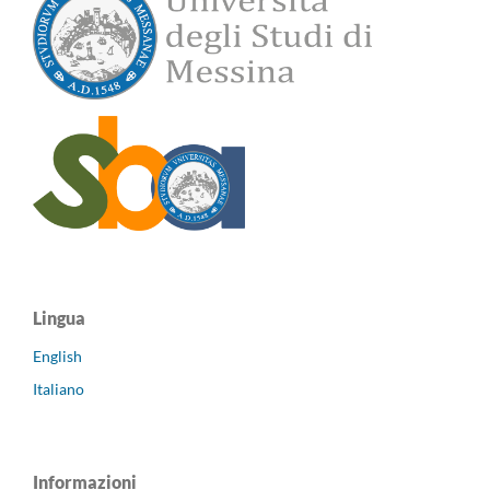
Lingua
English
Italiano
Informazioni