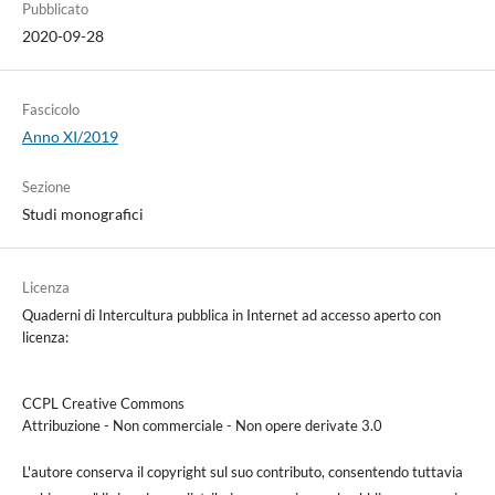
Pubblicato
2020-09-28
Fascicolo
Anno XI/2019
Sezione
Studi monografici
Licenza
Quaderni di Intercultura pubblica in Internet ad accesso aperto con
licenza:
CCPL Creative Commons
Attribuzione - Non commerciale - Non opere derivate 3.0
L'autore conserva il copyright sul suo contributo, consentendo tuttavia