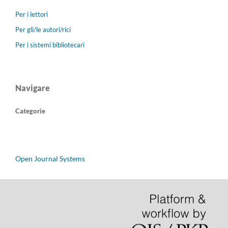
Per i lettori
Per gli/le autori/rici
Per i sistemi bibliotecari
Navigare
Categorie
Open Journal Systems