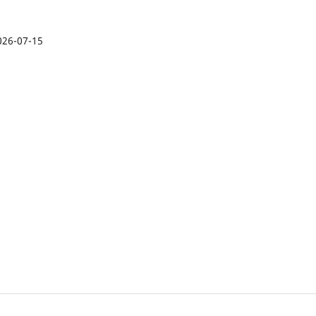
026-07-15