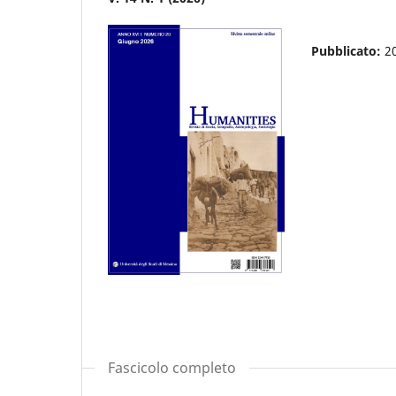
Pubblicato:
2
Fascicolo completo