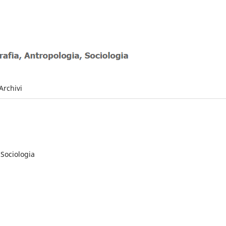
Archivi
 Sociologia