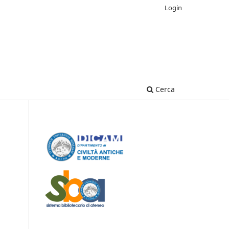
Login
Cerca