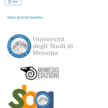
PDF
Open Journal Systems