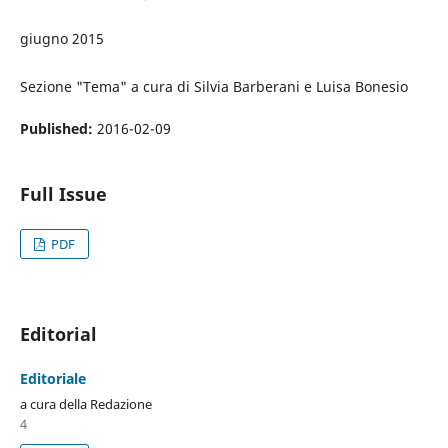
giugno 2015
Sezione "Tema" a cura di Silvia Barberani e Luisa Bonesio
Published:
2016-02-09
Full Issue
PDF
Editorial
Editoriale
a cura della Redazione
4