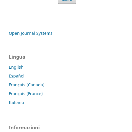
Open Journal Systems
Lingua
English
Español
Français (Canada)
Français (France)
Italiano
Informazioni