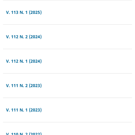
V. 113 N. 1 (2025)
V. 112 N. 2 (2024)
V. 112 N. 1 (2024)
V. 111 N. 2 (2023)
V. 111 N. 1 (2023)
V. 110 N. 2 (2022)