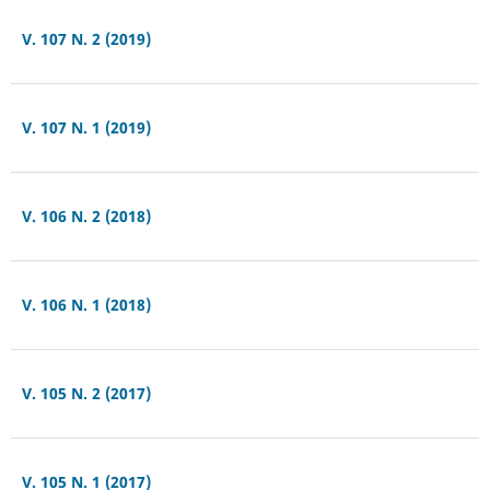
V. 107 N. 2 (2019)
V. 107 N. 1 (2019)
V. 106 N. 2 (2018)
V. 106 N. 1 (2018)
V. 105 N. 2 (2017)
V. 105 N. 1 (2017)