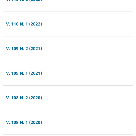
V. 110 N. 1 (2022)
V. 109 N. 2 (2021)
V. 109 N. 1 (2021)
V. 108 N. 2 (2020)
V. 108 N. 1 (2020)