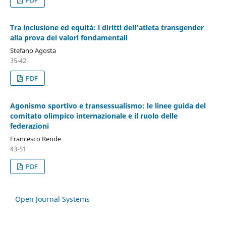
Tra inclusione ed equità: i diritti dell’atleta transgender
alla prova dei valori fondamentali
Stefano Agosta
35-42
PDF
Agonismo sportivo e transessualismo: le linee guida del
comitato olimpico internazionale e il ruolo delle
federazioni
Francesco Rende
43-51
PDF
Open Journal Systems