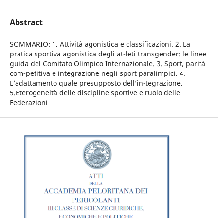
Abstract
SOMMARIO: 1. Attività agonistica e classificazioni. 2. La
pratica sportiva agonistica degli at-leti transgender: le linee
guida del Comitato Olimpico Internazionale. 3. Sport, parità
com-petitiva e integrazione negli sport paralimpici. 4.
L’adattamento quale presupposto dell’in-tegrazione.
5.Eterogeneità delle discipline sportive e ruolo delle
Federazioni