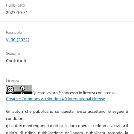
Pubblicato
2023-10-31
Fascicolo
V. 90 (2022)
Sezione
Contributi
Licenza
Questo lavoro è concesso in licenza con licenza
Creative Commons Attribution 4.0 International License
Gli autori che pubblicano su questa rivista accettano le seguenti
condizioni:
gli autori mantengono i diritti sulla loro opera e cedono alla rivista il
diritto di prima pubblicazione dell'opera, pubblicata secondo la