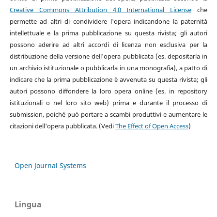
Creative Commons Attribution 4.0 International License
che
permette ad altri di condividere l'opera indicandone la paternità
intellettuale e la prima pubblicazione su questa rivista; gli autori
possono aderire ad altri accordi di licenza non esclusiva per la
distribuzione della versione dell'opera pubblicata (es. depositarla in
un archivio istituzionale o pubblicarla in una monografia), a patto di
indicare che la prima pubblicazione è avvenuta su questa rivista; gli
autori possono diffondere la loro opera online (es. in repository
istituzionali o nel loro sito web) prima e durante il processo di
submission, poiché può portare a scambi produttivi e aumentare le
citazioni dell'opera pubblicata. (Vedi
The Effect of Open Access
)
Open Journal Systems
Lingua