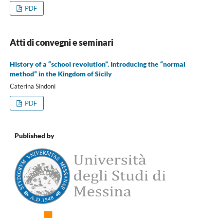
PDF
Atti di convegni e seminari
History of a “school revolution”. Introducing the “normal
method” in the Kingdom of Sicily
Caterina Sindoni
PDF
Published by