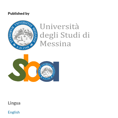
Published by
Lingua
English