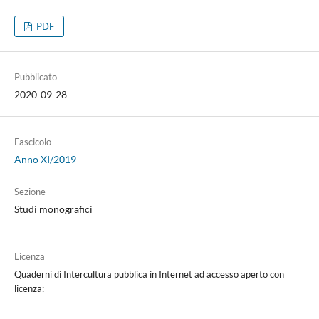
PDF
Pubblicato
2020-09-28
Fascicolo
Anno XI/2019
Sezione
Studi monografici
Licenza
Quaderni di Intercultura pubblica in Internet ad accesso aperto con
licenza: