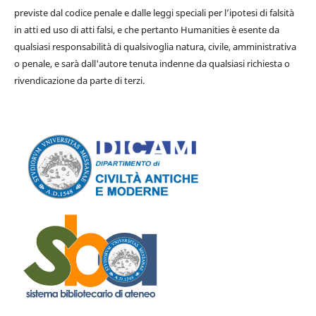
previste dal codice penale e dalle leggi speciali per l’ipotesi di falsità
in atti ed uso di atti falsi, e che pertanto Humanities è esente da
qualsiasi responsabilità di qualsivoglia natura, civile, amministrativa
o penale, e sarà dall'autore tenuta indenne da qualsiasi richiesta o
rivendicazione da parte di terzi.