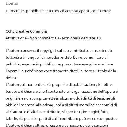
Licenza
Humanities pubblica in Internet ad accesso aperto con licenza:
CCPL Creative Commons
Attribuzione - Non commerciale - Non opere derivate 3.0
L'autore conserva il copyright sul suo contributo, consentendo
tuttavia a chiunque "di riprodurre, distribuire, comunicare al
pubblico, esporre in pubblico, rappresentare, eseguire e recitare
l'opera", purché siano correttamente citati l'autore e il titolo della
rivista.
L’autore, al momento della proposta di pubblicazione, è inoltre
tenuto a dichiarare che il contenuto e l’organizzazione dell’opera è
originale e non compromette in alcun modo i diritti di terzi, né gli
obblighi connessi alla salvaguardia di diritti morali ed economici di
altri autori o di altri aventi diritto, sia per testi, immagini, foto,
tabelle, sia per altre parti di cui il contributo può essere composto.
L’autore dichiara altresì di essere a conoscenza delle sanzioni