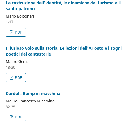
La costruzione dell’identità, le dinamiche del turismo e il
santo patrono
Mario Bolognari
1-17
PDF
Il furioso volo sulla storia. Le lezioni dell'Ariosto e i sogni
poetici dei cantastorie
Mauro Geraci
18-30
PDF
Cordoli. Bump in macchina
Mauro Francesco Minervino
32-35
PDF