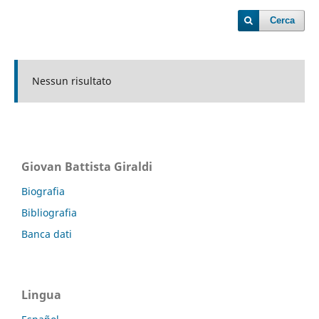
Cerca
Nessun risultato
Giovan Battista Giraldi
Biografia
Bibliografia
Banca dati
Lingua