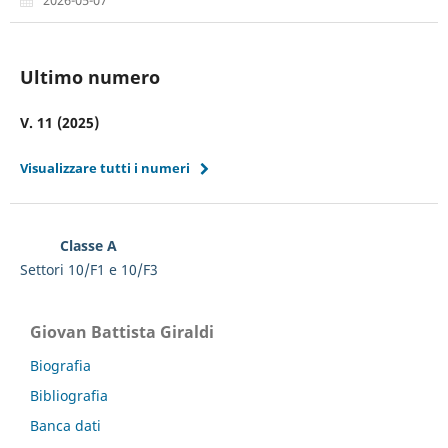
Ultimo numero
V. 11 (2025)
Visualizzare tutti i numeri
Classe A
Settori 10/F1 e 10/F3
Giovan Battista Giraldi
Biografia
Bibliografia
Banca dati