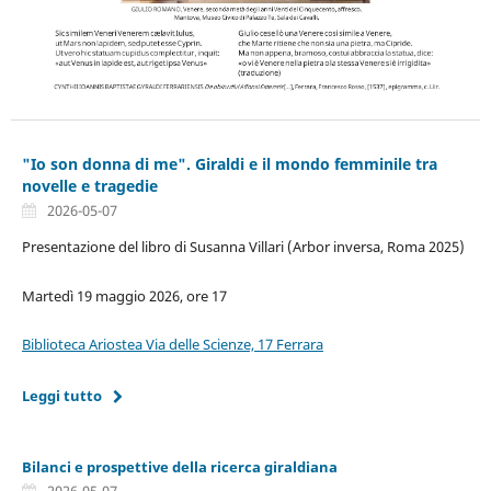
"Io son donna di me". Giraldi e il mondo femminile tra
novelle e tragedie
2026-05-07
Presentazione del libro di Susanna Villari (Arbor inversa, Roma 2025)
Martedì 19 maggio 2026, ore 17
Biblioteca Ariostea Via delle Scienze, 17 Ferrara
Leggi tutto
Bilanci e prospettive della ricerca giraldiana
2026-05-07