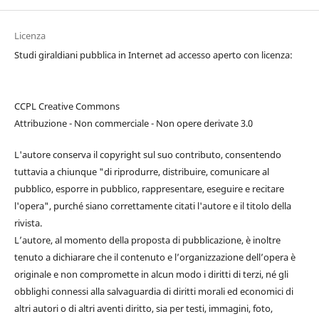
Licenza
Studi giraldiani pubblica in Internet ad accesso aperto con licenza:
CCPL Creative Commons
Attribuzione - Non commerciale - Non opere derivate 3.0
L'autore conserva il copyright sul suo contributo, consentendo
tuttavia a chiunque "di riprodurre, distribuire, comunicare al
pubblico, esporre in pubblico, rappresentare, eseguire e recitare
l'opera", purché siano correttamente citati l'autore e il titolo della
rivista.
L’autore, al momento della proposta di pubblicazione, è inoltre
tenuto a dichiarare che il contenuto e l’organizzazione dell’opera è
originale e non compromette in alcun modo i diritti di terzi, né gli
obblighi connessi alla salvaguardia di diritti morali ed economici di
altri autori o di altri aventi diritto, sia per testi, immagini, foto,