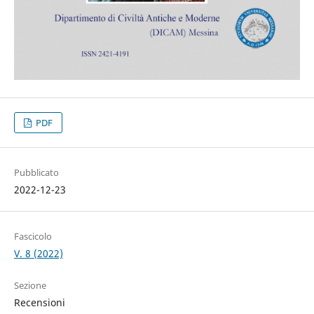
PDF
Pubblicato
2022-12-23
Fascicolo
V. 8 (2022)
Sezione
Recensioni