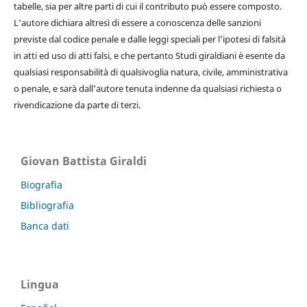
tabelle, sia per altre parti di cui il contributo può essere composto.
L’autore dichiara altresì di essere a conoscenza delle sanzioni
previste dal codice penale e dalle leggi speciali per l’ipotesi di falsità
in atti ed uso di atti falsi, e che pertanto Studi giraldiani è esente da
qualsiasi responsabilità di qualsivoglia natura, civile, amministrativa
o penale, e sarà dall'autore tenuta indenne da qualsiasi richiesta o
rivendicazione da parte di terzi.
Giovan Battista Giraldi
Biografia
Bibliografia
Banca dati
Lingua