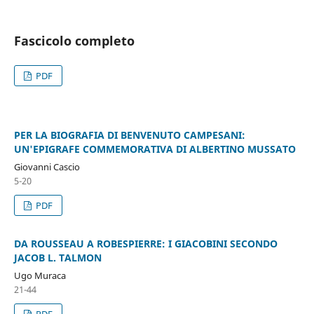
Fascicolo completo
PDF
PER LA BIOGRAFIA DI BENVENUTO CAMPESANI:
UN'EPIGRAFE COMMEMORATIVA DI ALBERTINO MUSSATO
Giovanni Cascio
5-20
PDF
DA ROUSSEAU A ROBESPIERRE: I GIACOBINI SECONDO
JACOB L. TALMON
Ugo Muraca
21-44
PDF