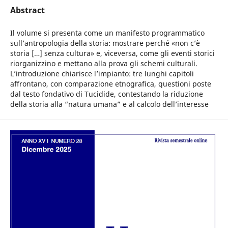
Abstract
Il volume si presenta come un manifesto programmatico
sull’antropologia della storia: mostrare perché «non c’è
storia […] senza cultura» e, viceversa, come gli eventi storici
riorganizzino e mettano alla prova gli schemi culturali.
L’introduzione chiarisce l’impianto: tre lunghi capitoli
affrontano, con comparazione etnografica, questioni poste
dal testo fondativo di Tucidide, contestando la riduzione
della storia alla “natura umana” e al calcolo dell’interesse