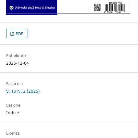
PDF
Pubblicato
2025-12-04
Fascicolo
V. 13 N. 2 (2025)
Sezione
Indice
Licenza