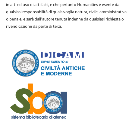
in atti ed uso di atti falsi, e che pertanto Humanities è esente da
qualsiasi responsabilità di qualsivoglia natura, civile, amministrativa
o penale, e sarà dall'autore tenuta indenne da qualsiasi richiesta o
rivendicazione da parte di terzi.