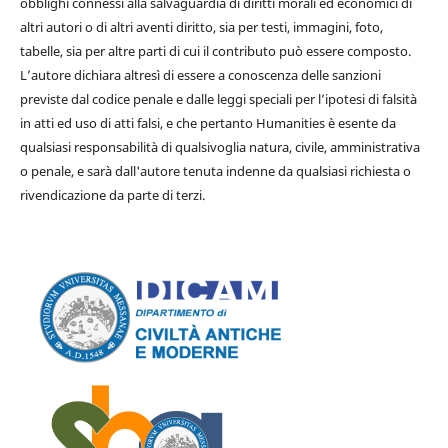
obblighi connessi alla salvaguardia di diritti morali ed economici di
altri autori o di altri aventi diritto, sia per testi, immagini, foto,
tabelle, sia per altre parti di cui il contributo può essere composto.
L’autore dichiara altresì di essere a conoscenza delle sanzioni
previste dal codice penale e dalle leggi speciali per l’ipotesi di falsità
in atti ed uso di atti falsi, e che pertanto Humanities è esente da
qualsiasi responsabilità di qualsivoglia natura, civile, amministrativa
o penale, e sarà dall'autore tenuta indenne da qualsiasi richiesta o
rivendicazione da parte di terzi.