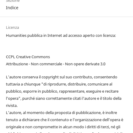
Sezione
Indice
Licenza
Humanities pubblica in Internet ad accesso aperto con licenza:
CCPL Creative Commons
Attribuzione - Non commerciale - Non opere derivate 3.0
L'autore conserva il copyright sul suo contributo, consentendo
tuttavia a chiunque "di riprodurre, distribuire, comunicare al
pubblico, esporre in pubblico, rappresentare, eseguire e recitare
l'opera", purché siano correttamente citati l'autore e il titolo della
rivista.
L’autore, al momento della proposta di pubblicazione, è inoltre
tenuto a dichiarare che il contenuto e l’organizzazione dell’opera è
originale e non compromette in alcun modo i diritti di terzi, né gli