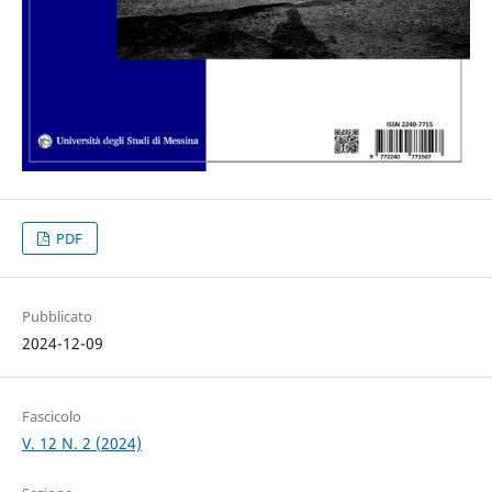
PDF
Pubblicato
2024-12-09
Fascicolo
V. 12 N. 2 (2024)