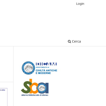
Login
Cerca