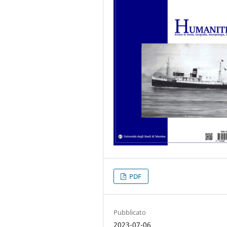
PDF
Pubblicato
2023-07-06