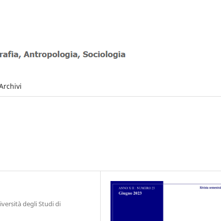
Archivi
ersità degli Studi di