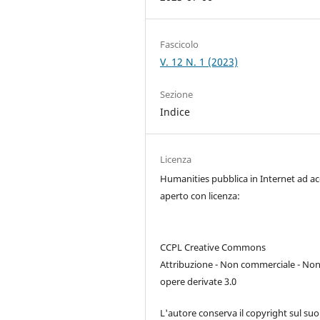
Fascicolo
V. 12 N. 1 (2023)
Sezione
Indice
Licenza
Humanities pubblica in Internet ad a
aperto con licenza:
CCPL Creative Commons
Attribuzione - Non commerciale - No
opere derivate 3.0
L'autore conserva il copyright sul suo