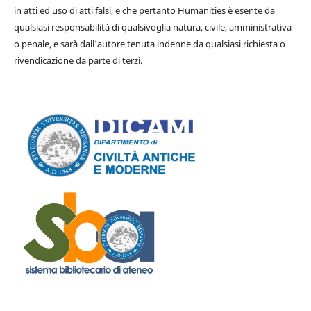
in atti ed uso di atti falsi, e che pertanto Humanities è esente da
qualsiasi responsabilità di qualsivoglia natura, civile, amministrativa
o penale, e sarà dall'autore tenuta indenne da qualsiasi richiesta o
rivendicazione da parte di terzi.