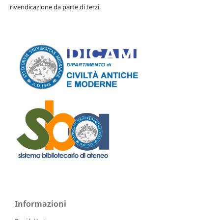
rivendicazione da parte di terzi.
Informazioni