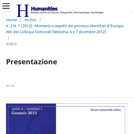
Home
/
Archivi
/
V. 2 N. 1 (2013): Momenti e aspetti dei processi identitari d'Europa.
Atti dei Colloqui Dottorali (Messina, 6 e 7 dicembre 2012)
/
Indice
Presentazione
... ...