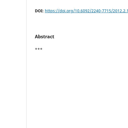
DOI:
https://doi.org/10.6092/2240-7715/2012.2.
Abstract
***