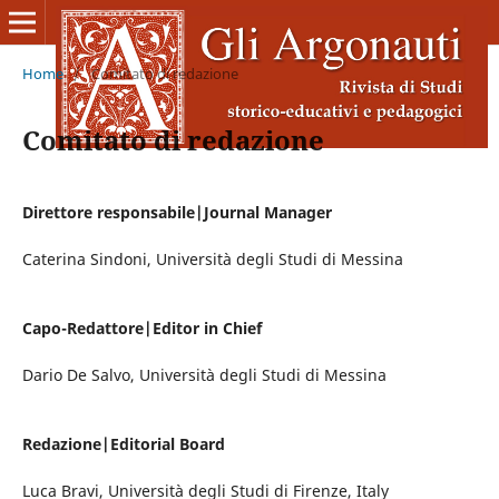
Home
/
Comitato di redazione
Comitato di redazione
Direttore responsabile|Journal Manager
Caterina Sindoni, Università degli Studi di Messina
Capo-Redattore|Editor in Chief
Dario De Salvo, Università degli Studi di Messina
Redazione|Editorial Board
Luca Bravi, Università degli Studi di Firenze, Italy