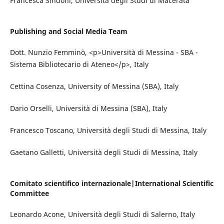
Francesca Sindoni, Università degli Studi di Macerata
Publishing and Social Media Team
Dott. Nunzio Femminò, <p>Università di Messina - SBA -
Sistema Bibliotecario di Ateneo</p>, Italy
Cettina Cosenza, University of Messina (SBA), Italy
Dario Orselli, Università di Messina (SBA), Italy
Francesco Toscano, Università degli Studi di Messina, Italy
Gaetano Galletti, Università degli Studi di Messina, Italy
Comitato scientifico internazionale|International Scientific
Committee
Leonardo Acone, Università degli Studi di Salerno, Italy