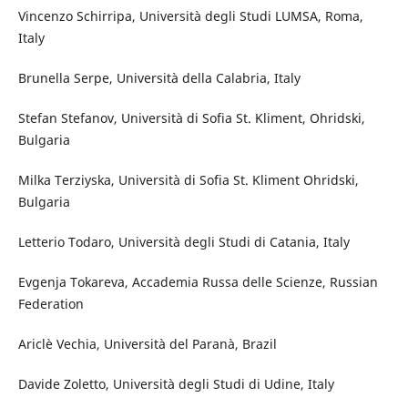
Vincenzo Schirripa, Università degli Studi LUMSA, Roma,
Italy
Brunella Serpe, Università della Calabria, Italy
Stefan Stefanov, Università di Sofia St. Kliment, Ohridski,
Bulgaria
Milka Terziyska, Università di Sofia St. Kliment Ohridski,
Bulgaria
Letterio Todaro, Università degli Studi di Catania, Italy
Evgenja Tokareva, Accademia Russa delle Scienze, Russian
Federation
Ariclè Vechia, Università del Paranà, Brazil
Davide Zoletto, Università degli Studi di Udine, Italy