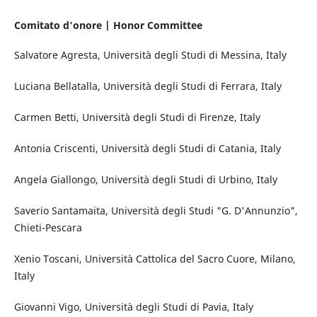
Comitato d'onore | Honor Committee
Salvatore Agresta, Università degli Studi di Messina, Italy
Luciana Bellatalla, Università degli Studi di Ferrara, Italy
Carmen Betti, Università degli Studi di Firenze, Italy
Antonia Criscenti, Università degli Studi di Catania, Italy
Angela Giallongo, Università degli Studi di Urbino, Italy
Saverio Santamaita, Università degli Studi "G. D'Annunzio",
Chieti-Pescara
Xenio Toscani, Università Cattolica del Sacro Cuore, Milano,
Italy
Giovanni Vigo, Università degli Studi di Pavia, Italy