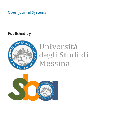
Open Journal Systems
Published by