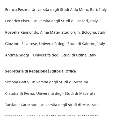
Franca Pesare, Università degli Studi Aldo Moro, Bari, Italy
Federico Piseri, Università degli Studi di Sassari, Italy
Rossella Raimondo, Alma Mater Studiorum, Bologna, Italy
Giovanni Savarese, Università degli Studi di Salerno, Italy
Andrea Suggi | Università degli Studi di Udine, Italy
Segreteria di Redazione|Editorial Office
Simona Gatto, Università degli Studi di Messina
Claudia Di Perna, Università degli Studi di Macerata
Tatsiana Karachun, Università degli studi di Macerata