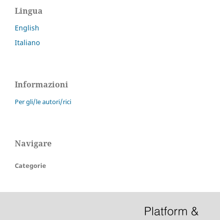
Lingua
English
Italiano
Informazioni
Per gli/le autori/rici
Navigare
Categorie