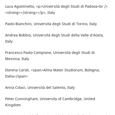
Luca Agostinetto, <p>Università degli Studi di Padova<br />
<strong></strong></p>, Italy
Paolo Bianchini, Università degli Studi di Torino, Italy
Andrea Bobbio, Università degli Studi della Valle d’Aosta,
Italy
Francesco Paolo Campione, Università degli Studi di
Messina, Italy
Dorena Caroli, <span>Alma Mater Studiorum, Bologna,
Italia</span>
Anna Colaci, Università del Salento, Italy
Peter Cunningham, University of Cambridge, United
Kingdom