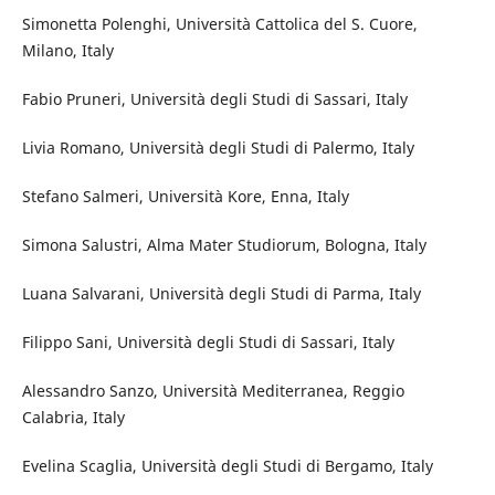
Simonetta Polenghi, Università Cattolica del S. Cuore,
Milano, Italy
Fabio Pruneri, Università degli Studi di Sassari, Italy
Livia Romano, Università degli Studi di Palermo, Italy
Stefano Salmeri, Università Kore, Enna, Italy
Simona Salustri, Alma Mater Studiorum, Bologna, Italy
Luana Salvarani, Università degli Studi di Parma, Italy
Filippo Sani, Università degli Studi di Sassari, Italy
Alessandro Sanzo, Università Mediterranea, Reggio
Calabria, Italy
Evelina Scaglia, Università degli Studi di Bergamo, Italy