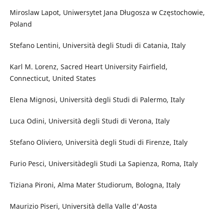
Miroslaw Lapot, Uniwersytet Jana Długosza w Częstochowie,
Poland
Stefano Lentini, Università degli Studi di Catania, Italy
Karl M. Lorenz, Sacred Heart University Fairfield,
Connecticut, United States
Elena Mignosi, Università degli Studi di Palermo, Italy
Luca Odini, Università degli Studi di Verona, Italy
Stefano Oliviero, Università degli Studi di Firenze, Italy
Furio Pesci, Universitàdegli Studi La Sapienza, Roma, Italy
Tiziana Pironi, Alma Mater Studiorum, Bologna, Italy
Maurizio Piseri, Università della Valle d'Aosta