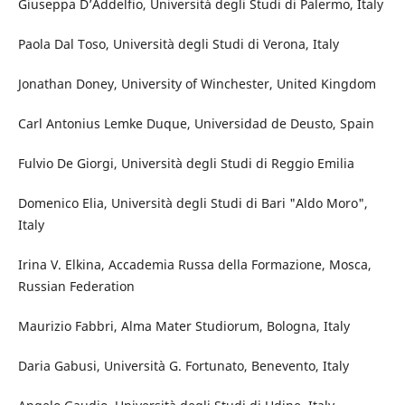
Giuseppa D’Addelfio, Università degli Studi di Palermo, Italy
Paola Dal Toso, Università degli Studi di Verona, Italy
Jonathan Doney, University of Winchester, United Kingdom
Carl Antonius Lemke Duque, Universidad de Deusto, Spain
Fulvio De Giorgi, Università degli Studi di Reggio Emilia
Domenico Elia, Università degli Studi di Bari "Aldo Moro",
Italy
Irina V. Elkina, Accademia Russa della Formazione, Mosca,
Russian Federation
Maurizio Fabbri, Alma Mater Studiorum, Bologna, Italy
Daria Gabusi, Università G. Fortunato, Benevento, Italy