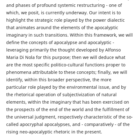
and phases of profound systemic restructuring - one of
which, we posit, is currently underway. Our intent is to
highlight the strategic role played by the power dialectic
that animates around the elements of the apocalyptic
imaginary in such transitions. Within this framework, we will
define the concepts of apocalypse and apocalyptic -
leveraging primarily the thought developed by Alfonso
Maria Di Nola for this purpose; then we will deduce what
are the most specific politico-cultural functions proper to
phenomena attributable to these concepts; finally, we will
identify, within this broader perspective, the more
particular role played by the environmental issue, and by
the rhetorical operation of subjectivization of natural
elements, within the imaginary that has been exercised on
the prospects of the end of the world and the fulfillment of
the universal judgment, respectively characteristic of the so-
called apocryphal apocalypses, and - comparatively - of the
rising neo-apocalyptic rhetoric in the present.