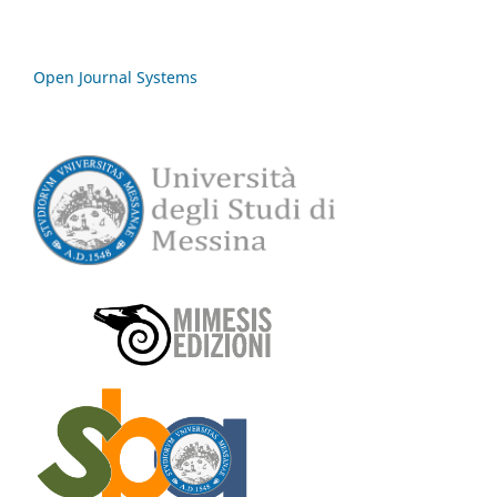
Open Journal Systems