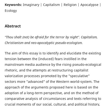
Keywords:
Imaginary | Capitalism | Religion | Apocalypse |
Ecology
Abstract
“Thou shalt (not) be afraid for the terror by night”. Capitalism,
Christianism and neo-apocalyptic pseudo-ecologism.
The aim of this essay is to identify and elucidate the existing
tension between the (induced) fears instilled in the
mainstream media audience by the rising pseudo-ecological
rhetoric, and the attempts at restructuring capitalist
valorization processes promoted by the "speculative"
sectors more "advanced" of the Western world-system. The
approach of the arguments proposed here is based on the
adoption of a long-term perspective, and on the method of
comparative analysis of circumstances and texts referring to
crucial moments of our social, cultural, and political history,