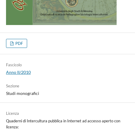
PDF
Fascicolo
Anno II/2010
Sezione
Studi monografici
Licenza
Quaderni di Intercultura pubblica in Internet ad accesso aperto con
licenza: