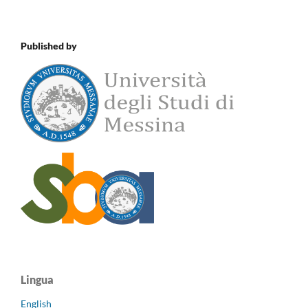
Published by
Lingua
English