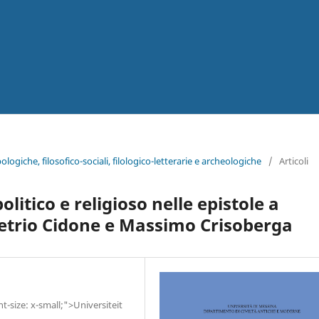
ologiche, filosofico-sociali, filologico-letterarie e archeologiche
/
Articoli
olitico e religioso nelle epistole a
etrio Cidone e Massimo Crisoberga
t-size: x-small;">Universiteit