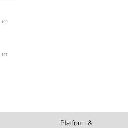
-100
-107