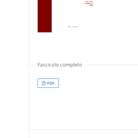
Fascicolo completo
PDF