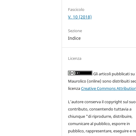
Fascicolo
V. 10 (2018)
Sezione
Indice
Licenza
Gli articoli pubblicati su 
Maurolico (online) sono distribuiti s
licenza
Creative Commons Attribution
L'autore conserva il copyright sul suo
contributo, consentendo tuttavia a
chiunque "di riprodurre, distribuire,
comunicare al pubblico, esporre in
pubblico, rappresentare, eseguire e re