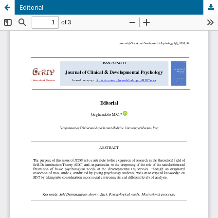
Editorial