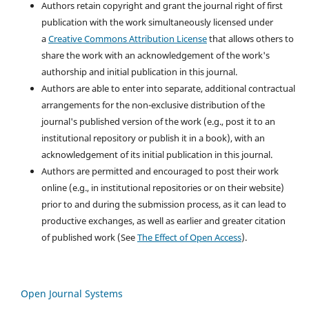
Authors retain copyright and grant the journal right of first
publication with the work simultaneously licensed under
a
Creative Commons Attribution License
that allows others to
share the work with an acknowledgement of the work's
authorship and initial publication in this journal.
Authors are able to enter into separate, additional contractual
arrangements for the non-exclusive distribution of the
journal's published version of the work (e.g., post it to an
institutional repository or publish it in a book), with an
acknowledgement of its initial publication in this journal.
Authors are permitted and encouraged to post their work
online (e.g., in institutional repositories or on their website)
prior to and during the submission process, as it can lead to
productive exchanges, as well as earlier and greater citation
of published work (See
The Effect of Open Access
).
Open Journal Systems