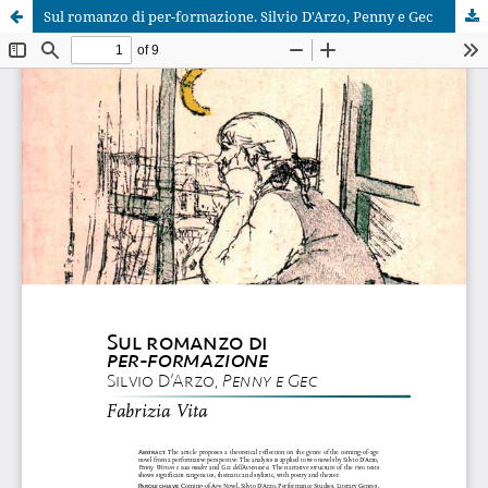
Sul romanzo di per-formazione. Silvio D'Arzo, Penny e Gec