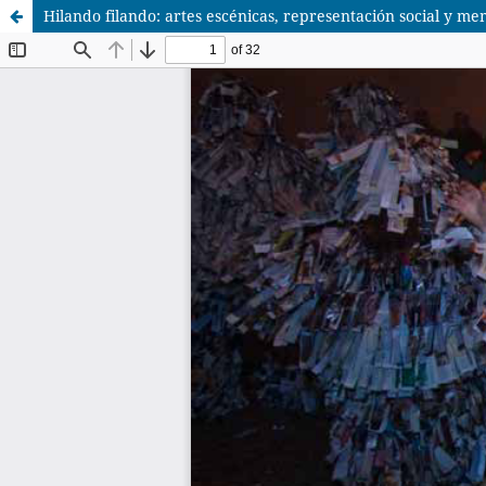
Hilando filando: artes escénicas, representación social y m