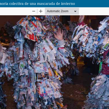
emoria colectiva de una mascarada de invierno