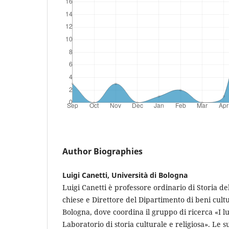
Author Biographies
Luigi Canetti, Università di Bologna
Luigi Canetti è professore ordinario di Storia de
chiese e Direttore del Dipartimento di beni cultu
Bologna, dove coordina il gruppo di ricerca «I lu
Laboratorio di storia culturale e religiosa». Le 