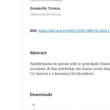
Donatella Tronca
Università di Verona
DOI:
https://doi.org/10.6092/2240-5380/10.2020.
Abstract
Pubblichiamo in questa sede le principali relazi
occasione di due
workshop
che hanno avuto luo
(11 marzo) e a Ravenna (10 dicembre).
Downloads