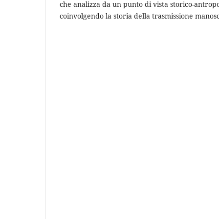
che analizza da un punto di vista storico-antrop
coinvolgendo la storia della trasmissione manoscr